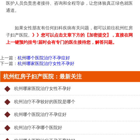
医护人员负责患者接待、咨询和全程导诊，让您体验真正绿色就医
通道。
如果女性朋友有任何妇科疾病有关问题，都可以前往杭州红房
子妇产医院。
》》您可以点击文章下方的【加密提交】，直接在网
上一键预约挂号!届时会有专门的医生接待您，解答问题。
上一篇：
杭州哪个医院治疗不孕症好
下一篇：
杭州哪家医院治疗女性不孕好
杭州红房子妇产医院：最新关注
杭州哪家医院治疗女性不孕好
杭州治疗不孕较好的医院是哪个
杭州哪个医院治疗不孕症好
杭州治疗不孕哪个医院好