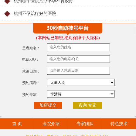
杭州哪个医院治疗不孕不育较好
杭州不孕治疗好的医院
(本网站已加密,绝对保障个人隐私)
患者姓名：
电话/QQ：
就诊日期：
预约病种 :
预约专家 :
咨询 专家
首 页
医院介绍
专家团队
特色技术