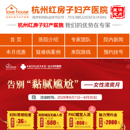
首 页
医院介绍
专家团队
院内新闻
本月优惠
疑难病案例
来院路线
预约挂号