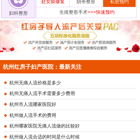
处女膜修复
阴蒂整形
私密预约
生殖整形手术
>>>快速预约
妇科整形
杭州红房子妇产医院：最新关注
杭州无痛人流价格是多少
杭州无痛人流手术需要多少费用
杭州市人流哪家医院好
杭州做人流手术的费用
杭州哪家医院无痛人流做的比较好
杭州做人流合适的时间是什么时候