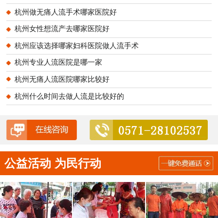
杭州做无痛人流手术哪家医院好
杭州女性想流产去哪家医院好
杭州应该选择哪家妇科医院做人流手术
杭州专业人流医院是哪一家
杭州无痛人流医院哪家比较好
杭州什么时间去做人流是比较好的
公益活动 为民行动