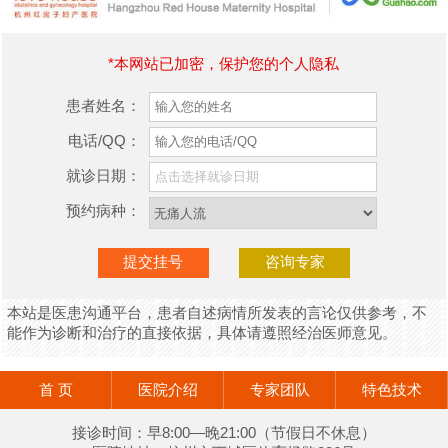
*本网站已加密，保护您的个人隐私
患者姓名：
电话/QQ：
就诊日期：
预约病种：
本站是医患沟通平台，患者自述病情所发表的言论仅供参考，不
能作为诊断和治疗的直接依据，具体请遵照经治医师意见。
首 页
医院介绍
专家团队
特色技术
接诊时间：早8:00—晚21:00（节假日不休息）