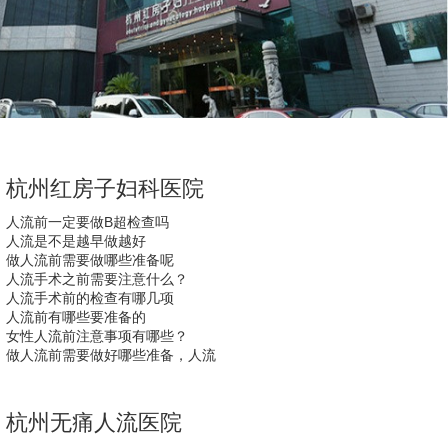
杭州红房子妇科医院
人流前一定要做B超检查吗
人流是不是越早做越好
做人流前需要做哪些准备呢
人流手术之前需要注意什么？
人流手术前的检查有哪几项
人流前有哪些要准备的
女性人流前注意事项有哪些？
做人流前需要做好哪些准备，人流
杭州无痛人流医院