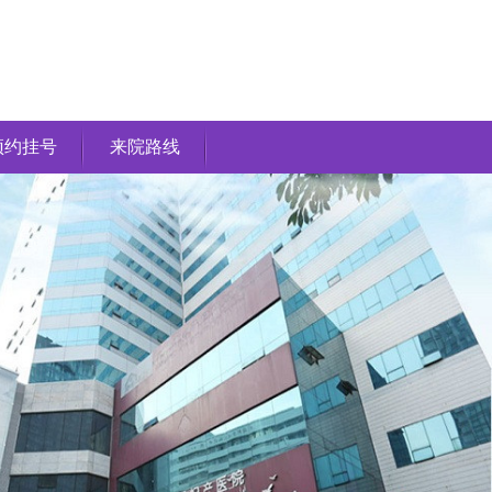
预约挂号
来院路线