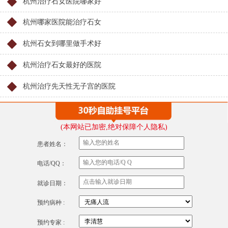
杭州治疗石女医院哪家好
杭州哪家医院能治疗石女
杭州石女到哪里做手术好
杭州治疗石女最好的医院
杭州治疗先天性无子宫的医院
(本网站已加密,绝对保障个人隐私)
患者姓名：
电话/QQ：
就诊日期：
预约病种 :
预约专家 :