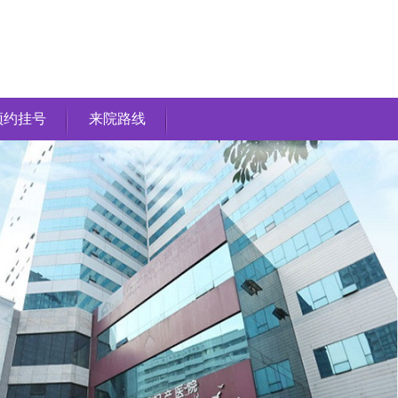
预约挂号
来院路线