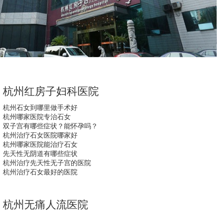
杭州红房子妇科医院
杭州石女到哪里做手术好
杭州哪家医院专治石女
双子宫有哪些症状？能怀孕吗？
杭州治疗石女医院哪家好
杭州哪家医院能治疗石女
先天性无阴道有哪些症状
杭州治疗先天性无子宫的医院
杭州治疗石女最好的医院
杭州无痛人流医院