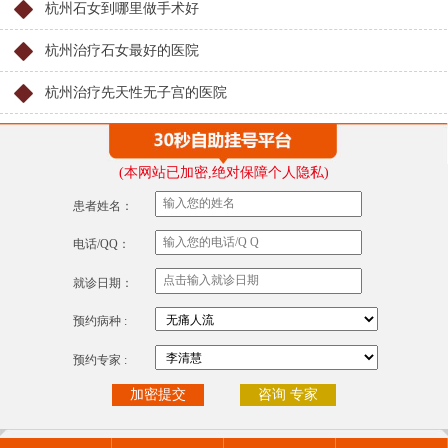
杭州石女到哪里做手术好
杭州治疗石女最好的医院
杭州治疗先天性无子宫的医院
(本网站已加密,绝对保障个人隐私)
患者姓名：
电话/QQ：
就诊日期：
预约病种 :
预约专家 :
咨询 专家