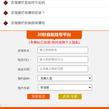
宫颈糜烂是如何引起的
宫颈糜烂有哪些症状？
宫颈糜烂的病因有哪些
(本网站已加密,绝对保障个人隐私)
患者姓名：
电话/QQ：
就诊日期：
预约病种 :
预约专家 :
咨询 专家