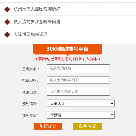
杭州无痛人流医院哪所好
做人流前要注意哪些问题
人流后要如何调理
(本网站已加密,绝对保障个人隐私)
患者姓名：
电话/QQ：
就诊日期：
预约病种 :
预约专家 :
咨询 专家