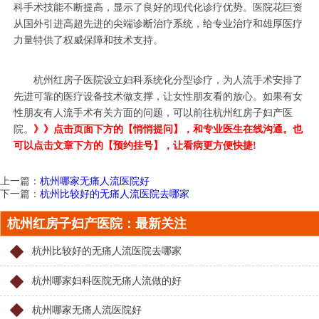
科手术技能不断提高，显示了良好的现代化诊疗优势。医院花巨资
从国外引进高超先进的尖端诊断治疗系统，给专业治疗和雄厚医疗
力量特供了权威保障和技术支持。
杭州红房子医院设立妇科系统化分型诊疗，为人流手术安排了
先进可靠的医疗设备技术做支撑，让女性朋友看的放心。如果有女
性朋友有人流手术有关方面的问题，可以前往杭州红房子妇产医
院。
》》点击页面下方的【悄悄提问】，和专业医生在线沟通。也
可以点击文章下方的【预约挂号】，让看病更方便快捷!
上一篇：
杭州哪家无痛人流医院好
下一篇：
杭州比较好的无痛人流医院去哪家
杭州红房子妇产医院：最新关注
杭州比较好的无痛人流医院去哪家
杭州哪家妇科医院无痛人流做的好
杭州哪家无痛人流医院好