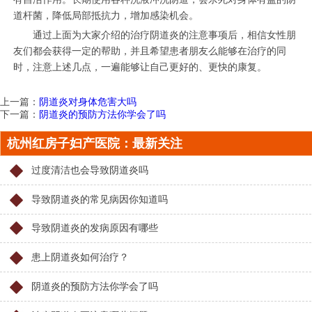
道杆菌，降低局部抵抗力，增加感染机会。
通过上面为大家介绍的治疗阴道炎的注意事项后，相信女性朋
友们都会获得一定的帮助，并且希望患者朋友么能够在治疗的同
时，注意上述几点，一遍能够让自己更好的、更快的康复。
上一篇：
阴道炎对身体危害大吗
下一篇：
阴道炎的预防方法你学会了吗
杭州红房子妇产医院：最新关注
过度清洁也会导致阴道炎吗
导致阴道炎的常见病因你知道吗
导致阴道炎的发病原因有哪些
患上阴道炎如何治疗？
阴道炎的预防方法你学会了吗