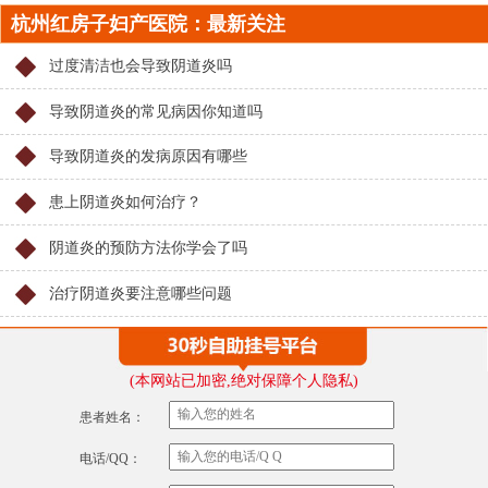
杭州红房子妇产医院：最新关注
过度清洁也会导致阴道炎吗
导致阴道炎的常见病因你知道吗
导致阴道炎的发病原因有哪些
患上阴道炎如何治疗？
阴道炎的预防方法你学会了吗
治疗阴道炎要注意哪些问题
(本网站已加密,绝对保障个人隐私)
患者姓名：
电话/QQ：