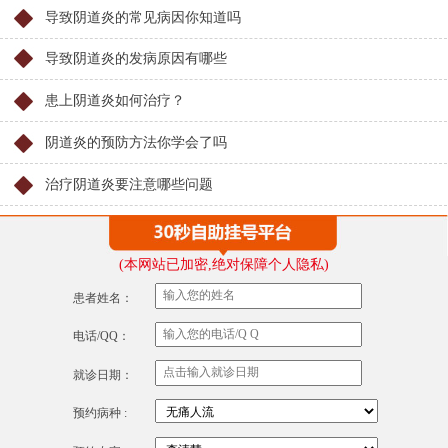
导致阴道炎的常见病因你知道吗
导致阴道炎的发病原因有哪些
患上阴道炎如何治疗？
阴道炎的预防方法你学会了吗
治疗阴道炎要注意哪些问题
(本网站已加密,绝对保障个人隐私)
患者姓名：
电话/QQ：
就诊日期：
预约病种 :