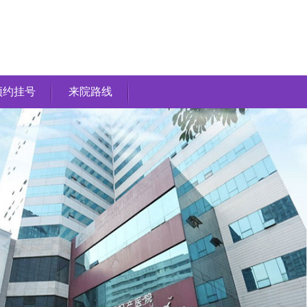
预约挂号
来院路线