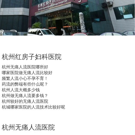
杭州红房子妇科医院
杭州无痛人流医院哪所好
哪家医院做无痛人流比较好
频繁人流小心不孕不育！
药流的弊端有些什么呢？
杭州人流大概多少钱
杭州做无痛人流要多钱？
杭州较好的无痛人流医院
杭城哪家医院的人流技术比较好呢
杭州无痛人流医院