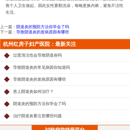
善个人卫生做起。因此女性要勤洗澡，每晚更换内裤，避免不洁性
生活。
上一篇：
阴道炎的预防方法你学会了吗
下一篇：
导致阴道炎的发病原因有哪些
杭州红房子妇产医院：最新关注
过度清洁也会导致阴道炎吗
导致阴道炎的常见病因你知道吗
导致阴道炎的发病原因有哪些
患上阴道炎如何治疗？
阴道炎的预防方法你学会了吗
治疗阴道炎要注意哪些问题