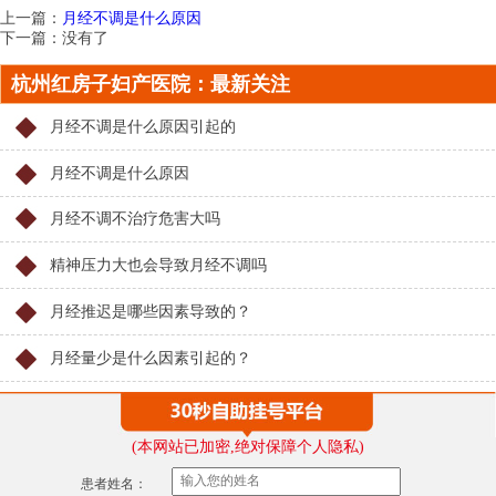
上一篇：
月经不调是什么原因
下一篇：没有了
杭州红房子妇产医院：最新关注
月经不调是什么原因引起的
月经不调是什么原因
月经不调不治疗危害大吗
精神压力大也会导致月经不调吗
月经推迟是哪些因素导致的？
月经量少是什么因素引起的？
(本网站已加密,绝对保障个人隐私)
患者姓名：