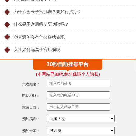
为什么会长子宫肌瘤？要如何治疗？
什么是子宫肌瘤？要切除吗？
卵巢囊肿会有什么症状表现
女性如何远离子宫肌瘤呢
(本网站已加密,绝对保障个人隐私)
患者姓名：
电话/QQ：
就诊日期：
预约病种 :
预约专家 :