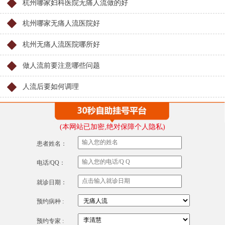
杭州哪家妇科医院无痛人流做的好
杭州哪家无痛人流医院好
杭州无痛人流医院哪所好
做人流前要注意哪些问题
人流后要如何调理
(本网站已加密,绝对保障个人隐私)
患者姓名：
电话/QQ：
就诊日期：
预约病种 :
预约专家 :