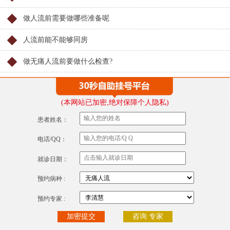
做人流前需要做哪些准备呢
人流前能不能够同房
做无痛人流前要做什么检查?
(本网站已加密,绝对保障个人隐私)
患者姓名：
电话/QQ：
就诊日期：
预约病种 :
预约专家 :
咨询 专家