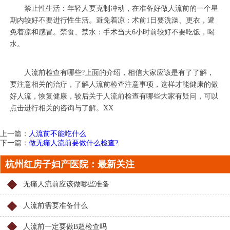
禁止性生活：年轻人要克制冲动，在准备好做人流前的一个星
期内较好不要进行性生活。避免着凉：术前1日要洗澡、更衣，避
免着凉和感冒。禁食、禁水：手术当天6小时前较好不要吃饭，喝
水。
人流前检查有哪些?上面的介绍，相信大家应该是有了了解，
要注意相关的治疗，了解人流前检查注意事项，这样才能健康的做
好人流，恢复健康，较后关于人流前检查有哪些大家有疑问，可以
点击进行相关的咨询与了解。XX
上一篇：
人流前不能吃什么
下一篇：
做无痛人流前要做什么检查?
杭州红房子妇产医院：最新关注
无痛人流前应该做哪些准备
人流前需要准备什么
人流前一定要做B超检查吗