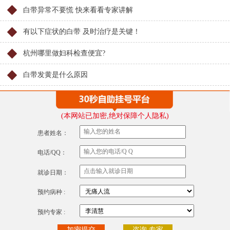
白带异常不要慌 快来看看专家讲解
有以下症状的白带 及时治疗是关键！
杭州哪里做妇科检查便宜?
白带发黄是什么原因
(本网站已加密,绝对保障个人隐私)
患者姓名：
电话/QQ：
就诊日期：
预约病种 :
预约专家 :
咨询 专家